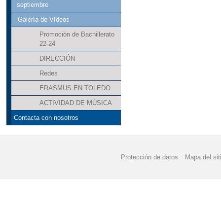
septiembre
Galería de Vídeos
Promoción de Bachillerato
22-24
DIRECCIÓN
Redes
ERASMUS EN TOLEDO
ACTIVIDAD DE MÚSICA
Contacta con nosotros
Protección de datos
Mapa del sit