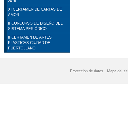
2016
XI CERTAMEN DE CARTAS DE
AMOR
II CONCURSO DE DISEÑO DEL
SISTEMA PERIÓDICO
II CERTAMEN DE ARTES
PLÁSTICAS CIUDAD DE
PUERTOLLANO
Protección de datos
Mapa del sit