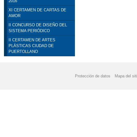
2016
XI CERTAMEN DE CARTAS DE
AMOR
II CONCURSO DE DISEÑO DEL
SISTEMA PERIÓDICO
II CERTAMEN DE ARTES
PLÁSTICAS CIUDAD DE
PUERTOLLANO
Protección de datos
Mapa del sit