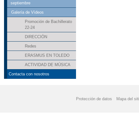
septiembre
Galería de Vídeos
Promoción de Bachillerato
22-24
DIRECCIÓN
Redes
ERASMUS EN TOLEDO
ACTIVIDAD DE MÚSICA
Contacta con nosotros
Protección de datos
Mapa del sit