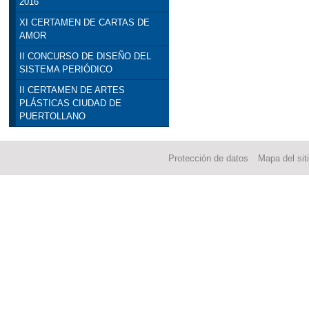
2016
XI CERTAMEN DE CARTAS DE
AMOR
II CONCURSO DE DISEÑO DEL
SISTEMA PERIÓDICO
II CERTAMEN DE ARTES
PLÁSTICAS CIUDAD DE
PUERTOLLANO
Protección de datos
Mapa del sit