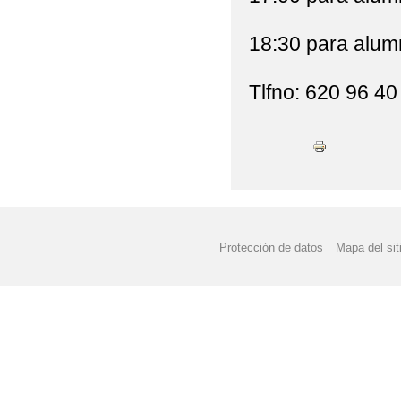
18:30 para alum
Tlfno: 620 96 40
Protección de datos
Mapa del sit